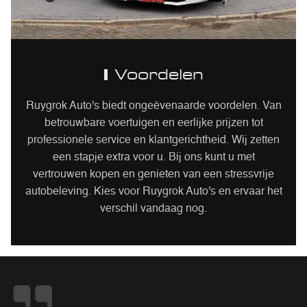
Voordelen
Ruygrok Auto's biedt ongeëvenaarde voordelen. Van
betrouwbare voertuigen en eerlijke prijzen tot
professionele service en klantgerichtheid. Wij zetten
een stapje extra voor u. Bij ons kunt u met
vertrouwen kopen en genieten van een stressvrije
autobeleving. Kies voor Ruygrok Auto's en ervaar het
verschil vandaag nog.