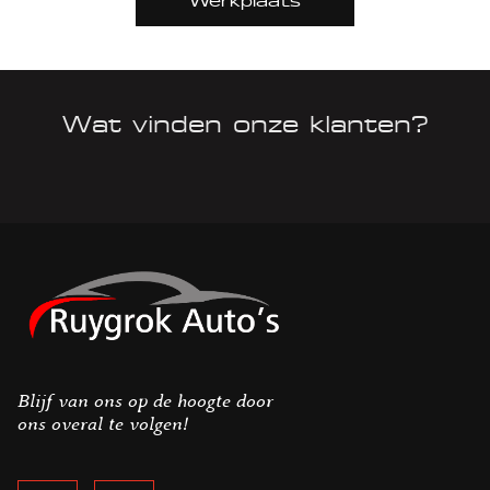
Werkplaats
Wat vinden onze klanten?
Blijf van ons op de hoogte door
ons overal te volgen!