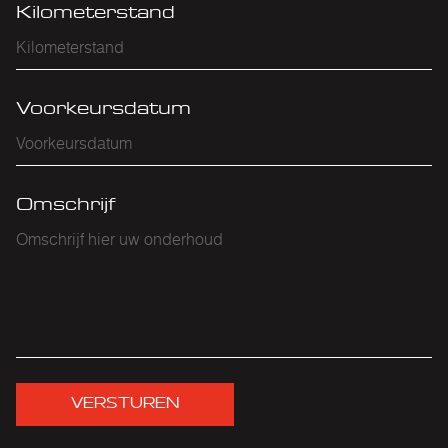
Kilometerstand
Voorkeursdatum
Omschrijf
VERSTUREN