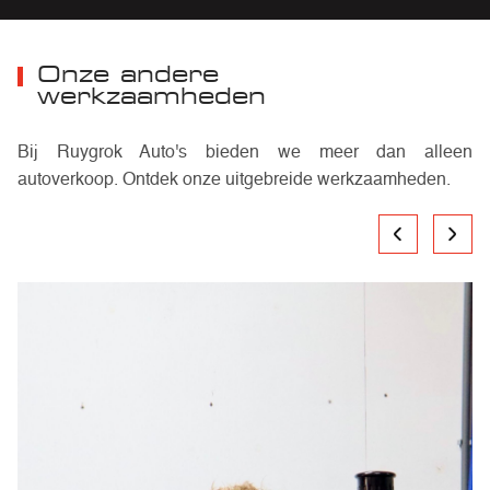
Onze andere
werkzaamheden
Bij Ruygrok Auto's bieden we meer dan alleen
autoverkoop. Ontdek onze uitgebreide werkzaamheden.