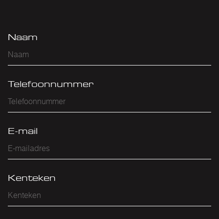
Naam
Telefoonnummer
E-mail
Kenteken