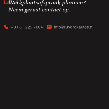
Werkplaatsafspraak plannen?
Neem gerust contact op.
+31 6 1225 7604
info@ruygrokautos.nl