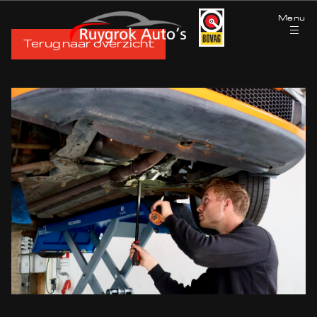
Menu
Terug naar overzicht