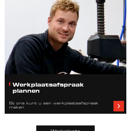
Werkplaatsafspraak
plannen
Bij ons kunt u een werkplaatsafspraak
maken