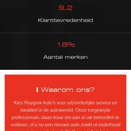
9
,2
Klanttevredenheid
18
%
Aantal merken
Waarom ons?
Kies Ruygrok Auto's voor uitzonderlijke service en
kwaliteit in de autowereld. Onze toegewijde
professionals staan klaar om aan al uw behoeften te
voldoen, of u nu een nieuwe auto zoekt of onderhoud