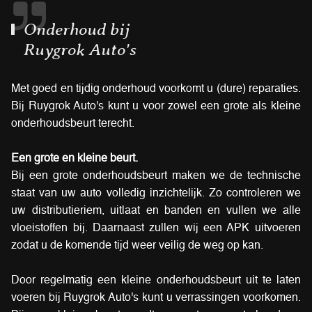
Onderhoud bij
Ruygrok Auto's
Met goed en tijdig onderhoud voorkomt u (dure) reparaties.
Bij Ruygrok Auto's kunt u voor zowel een grote als kleine
onderhoudsbeurt terecht.
Een grote en kleine beurt.
Bij een grote onderhoudsbeurt maken we de technische
staat van uw auto volledig inzichtelijk. Zo controleren we
uw distributieriem, uitlaat en banden en vullen we alle
vloeistoffen bij. Daarnaast zullen wij een APK uitvoeren
zodat u de komende tijd weer veilig de weg op kan.
Door regelmatig een kleine onderhoudsbeurt uit te laten
voeren bij Ruygrok Auto's kunt u verrassingen voorkomen.