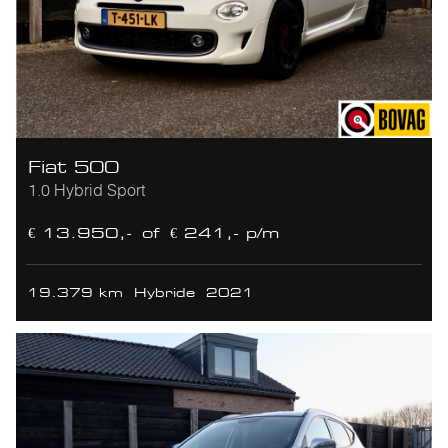
Fiat 500
1.0 Hybrid Sport
€ 13.950,-
of
€ 241,- p/m
19.379 km
Hybride
2021