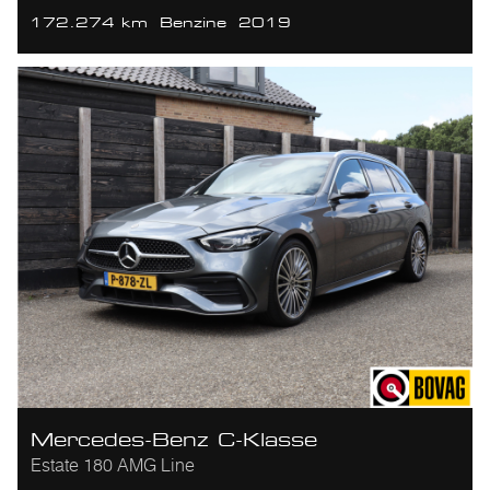
172.274 km
Benzine
2019
Mercedes-Benz C-Klasse
Estate 180 AMG Line