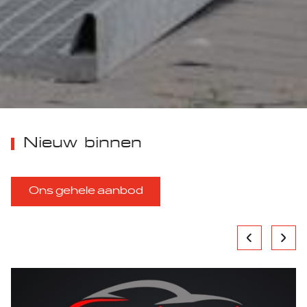
Nieuw binnen
Ons gehele aanbod