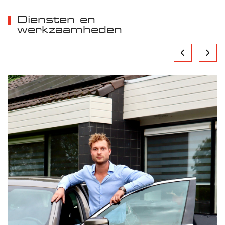
Diensten en
werkzaamheden