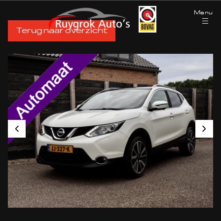
Menu
Terug naar overzicht