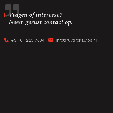
Vragen of interesse?
Neem gerust contact op.
+31 6 1225 7604
info@ruygrokautos.nl