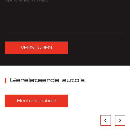
VERSTUREN
Gerelateerde auto’s
Heel ons aabod