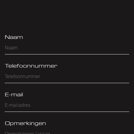
Naam
Telefoonnummer
E-mail
Opmerkingen