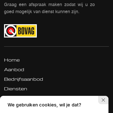
Graag een afspraak maken zodat wij u zo
goed mogelijk van dienst kunnen zijn.
Home
Aanbod
Bedrijfsaanbod
Diensten
Werkplaats
We gebruiken cookies, wil je dat?
Over ons