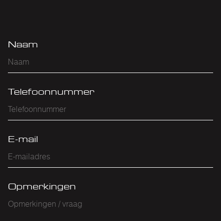
Naam
Telefoonnummer
E-mail
Opmerkingen