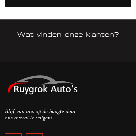
Wat vinden onze klanten?
Blijf van ons op de hoogte door
ons overal te volgen!