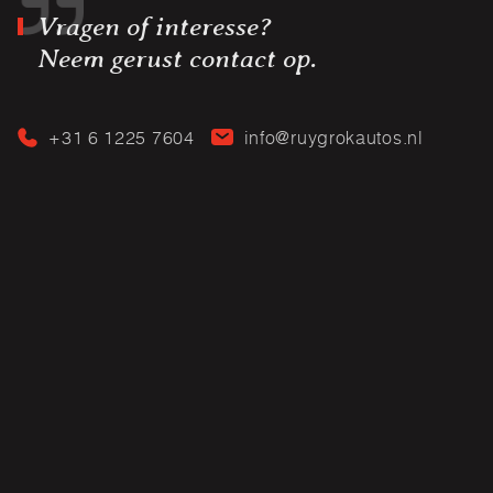
Vragen of interesse?
Neem gerust contact op.
+31 6 1225 7604
info@ruygrokautos.nl