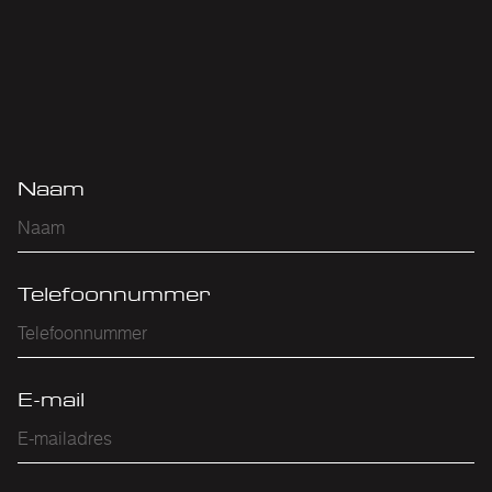
Naam
Telefoonnummer
E-mail