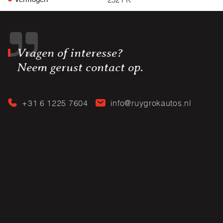
Vragen of interesse?
Neem gerust contact op.
+31 6 1225 7604
info@ruygrokautos.nl