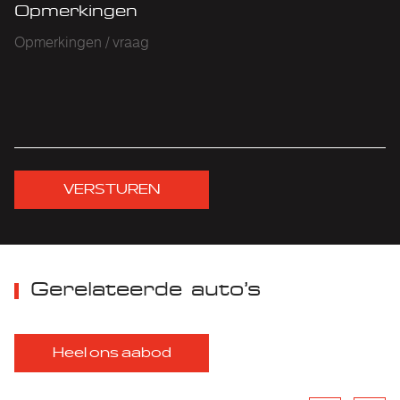
Opmerkingen
VERSTUREN
Gerelateerde auto’s
Heel ons aabod