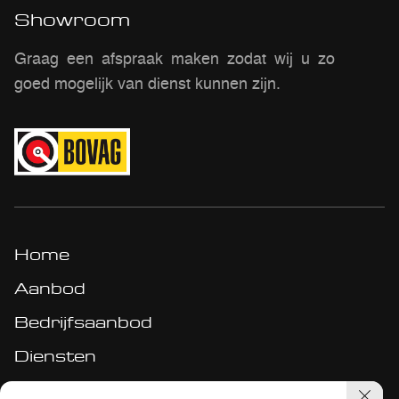
Showroom
Graag een afspraak maken zodat wij u zo
goed mogelijk van dienst kunnen zijn.
Home
Aanbod
Bedrijfsaanbod
Diensten
Werkplaats