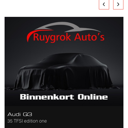
Audi Q3
35 TFSI edition one