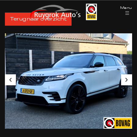
Menu
Terug naar overzicht