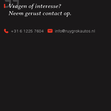
Vragen of interesse?
Neem gerust contact op.
+31 6 1225 7604
info@ruygrokautos.nl