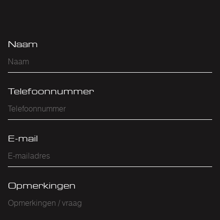
Naam
Telefoonnummer
E-mail
Opmerkingen