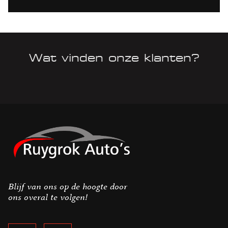
Wat vinden onze klanten?
Blijf van ons op de hoogte door
ons overal te volgen!